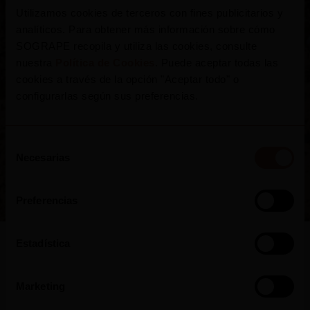
potentes.
Utilizamos cookies de terceros con fines publicitarios y
analíticos. Para obtener más información sobre cómo
SOGRAPE recopila y utiliza las cookies, consulte
nuestra
Política de Cookies
. Puede aceptar todas las
cookies a través de la opción "Aceptar todo" o
configurarlas según sus preferencias.
Selección
Necesarias
de
consentimiento
Preferencias
Estadística
Marketing