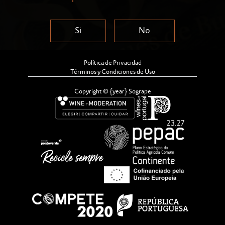
Si
No
Política de Privacidad
Términos y Condiciones de Uso
Copyright © {year} Sogrape