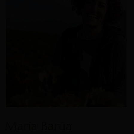
María Barúa