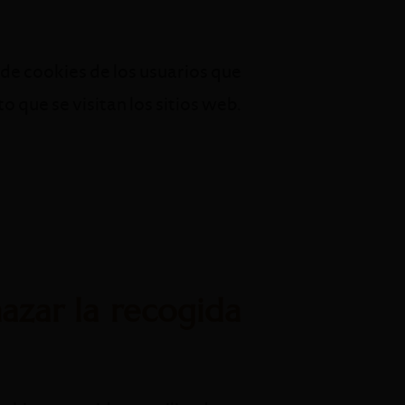
e cookies de los usuarios que
 que se visitan los sitios web.
azar la recogida