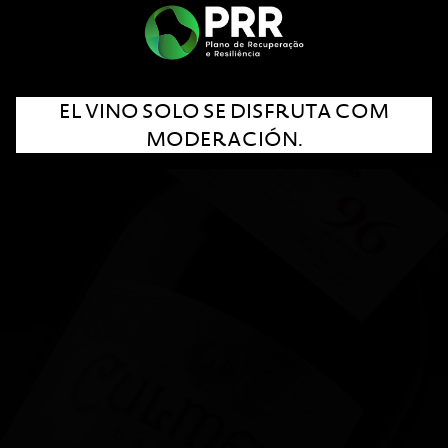
Hong Kong
EL VINO SOLO SE DISFRUTA COM
MODERACIÓN.