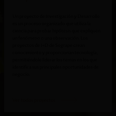
Un proyecto de Investigación y Desarrollo
es un proceso organizado que utiliza la
ciencia para probar hipótesis que expliquen
un fenómeno o una observación. Los
proyectos de I+D de Sogrape crean
conocimiento y proporcionan tecnología,
permitiéndole liderar los temas en los que
identifica sus principales oportunidades de
negocio.
Ver todos
proyectos