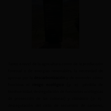
Tanto a nivel de la agricultura como de la producción
forestal o de energías renovables, la necesidad de
apostar por la
descarbonización
y de entender cómo
funciona el
riesgo ecológico
(p. ej.: pérdida de
biodiversidad, desregulación de funciones ecológicas
de protección de las culturas) y climático (p. ej.:
desregulación del ciclo de secuestro de carbono,