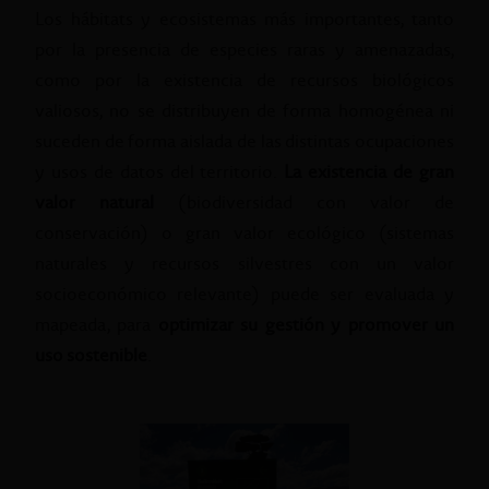
Los hábitats y ecosistemas más importantes, tanto
por la presencia de especies raras y amenazadas,
como por la existencia de recursos biológicos
valiosos, no se distribuyen de forma homogénea ni
suceden de forma aislada de las distintas ocupaciones
y usos de datos del territorio.
La existencia de gran
valor natural
(biodiversidad con valor de
conservación) o gran valor ecológico (sistemas
naturales y recursos silvestres con un valor
socioeconómico relevante) puede ser evaluada y
mapeada, para
optimizar su gestión y promover un
uso sostenible
.