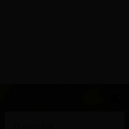
Proyectos