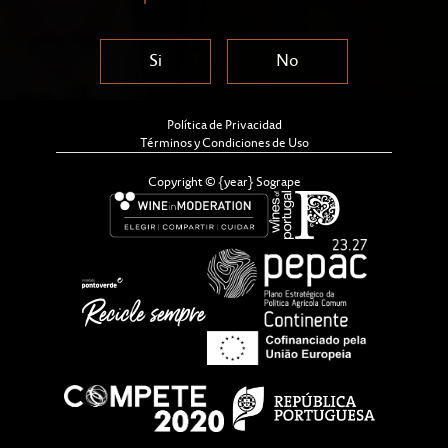
Si
No
Política de Privacidad
Términos y Condiciones de Uso
Copyright © {year} Sogrape
IMPACTO