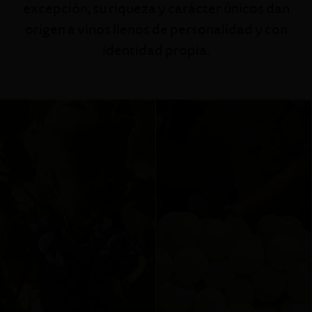
excepción, su riqueza y carácter únicos dan
origen a vinos llenos de personalidad y con
identidad propia.