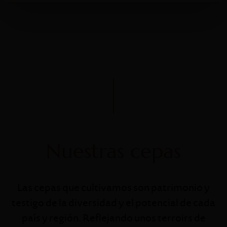
Nuestras cepas
Las cepas que cultivamos son patrimonio y
testigo de la diversidad y el potencial de cada
país y región. Reflejando unos terroirs de