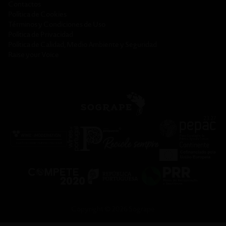
Contactos
Política de Cookies
Términos y Condiciones de Uso
Política de Privacidad
Política de Calidad, Medio Ambiente y Seguridad
Raise your Voice
Copyright © 2026 Sogrape