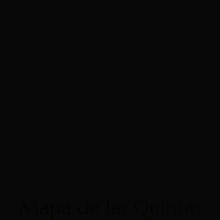
Mapa de las Quintas