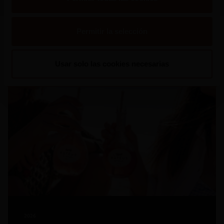
Permitir la selección
Leer mas
Usar solo las cookies necesarias
2026