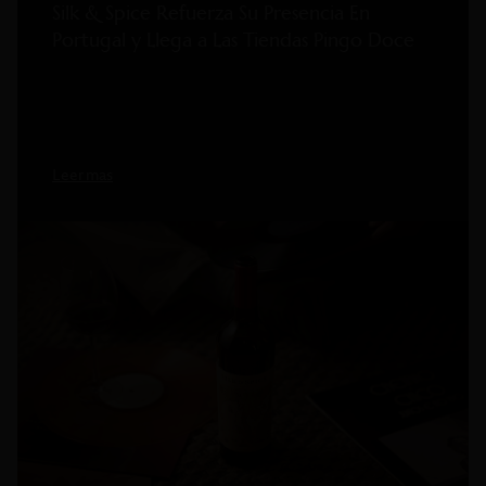
Silk & Spice Refuerza Su Presencia En
Portugal y Llega a Las Tiendas Pingo Doce
Leer mas