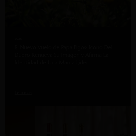
2026
El Nuevo Vuelo de Papa Figos: Icono Del
Duero Renueva Su Imagen y Afirma La
Identidad de Una Marca Líder
Leer mas