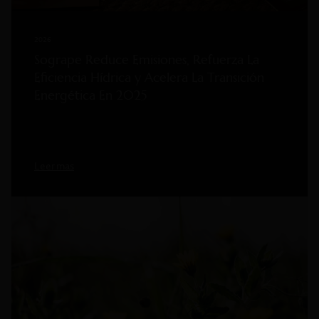
2026
Sogrape Reduce Emisiones, Refuerza La
Eficiencia Hídrica y Acelera La Transición
Energética En 2025
Leer mas