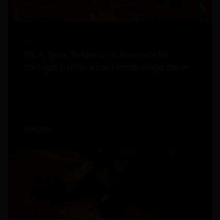
2026
Silk & Spice Refuerza Su Presencia En
Portugal y Llega a Las Tiendas Pingo Doce
Leer mas