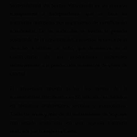
Sostenibilidad del Sector Vitivinícola es un proceso
transparente e independente, que se basa en
auditorías realizadas por organismos de certificación
acreditados. En las auditorías se evalúa la gestión
sostenible de la organización, a quien se le concede el
derecho a utilizar un sello, que demuestra así el
compromiso de los productores nacionales
relativamente a la producción sostenible de vinos de
calidad.
El referencial aborda todos los temas de la
sostenibilidad, distribuidos en 86 indicadores distintos
en términos ambientales, sociales y económicos.
Todas las áreas y más de 30 instalaciones de Sogrape
han estado implicadas en una rigurosa auditoría
realizada por la empresa Certis.