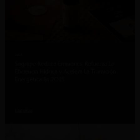
2026
Sogrape Reduce Emisiones, Refuerza La
Eficiencia Hídrica y Acelera La Transición
Energética En 2025
Leer mas