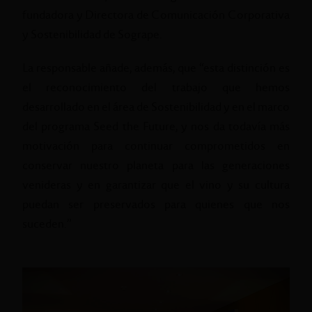
fundadora y Directora de Comunicación Corporativa
y Sostenibilidad de Sogrape.
La responsable añade, además, que “esta distinción es
el reconocimiento del trabajo que hemos
desarrollado en el área de Sostenibilidad y en el marco
del programa Seed the Future, y nos da todavía más
motivación para continuar comprometidos en
conservar nuestro planeta para las generaciones
venideras y en garantizar que el vino y su cultura
puedan ser preservados para quienes que nos
suceden.”