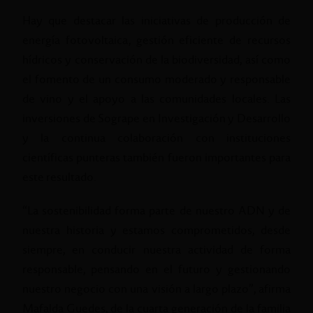
Hay que destacar las iniciativas de producción de
energía fotovoltaica, gestión eficiente de recursos
hídricos y conservación de la biodiversidad, así como
el fomento de un consumo moderado y responsable
de vino y el apoyo a las comunidades locales. Las
inversiones de Sogrape en Investigación y Desarrollo
y la continua colaboración con instituciones
científicas punteras también fueron importantes para
este resultado.
“La sostenibilidad forma parte de nuestro ADN y de
nuestra historia y estamos comprometidos, desde
siempre, en conducir nuestra actividad de forma
responsable, pensando en el futuro y gestionando
nuestro negocio con una visión a largo plazo”, afirma
Mafalda Guedes, de la cuarta generación de la familia