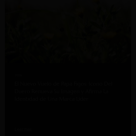
2026
El Nuevo Vuelo de Papa Figos: Icono Del
Duero Renueva Su Imagen y Afirma La
Identidad de Una Marca Líder
Leer mas