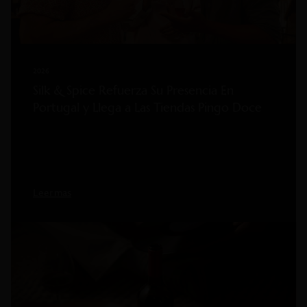
2026
Silk & Spice Refuerza Su Presencia En
Portugal y Llega a Las Tiendas Pingo Doce
Leer mas