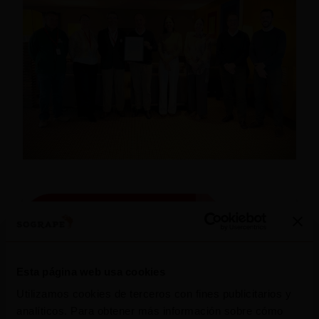
Esta página web usa cookies
Utilizamos cookies de terceros con fines publicitarios y
analíticos. Para obtener más información sobre cómo