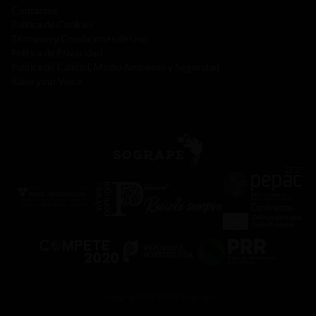
Contactos
Política de Cookies
Términos y Condiciones de Uso
Política de Privacidad
Política de Calidad, Medio Ambiente y Seguridad
Raise your Voice
Copyright © 2026 Sogrape