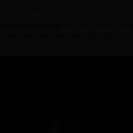
ervando su elegancia y harmonía.
rreirinha Barca-Velha:
1952, 1953, 1954, 1955, 
, 1995, 1999, 2000, 2004, 2008, 2011 y 2015.