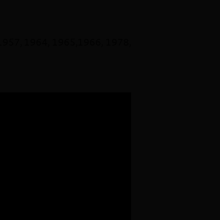
1957, 1964, 1965,1966, 1978,