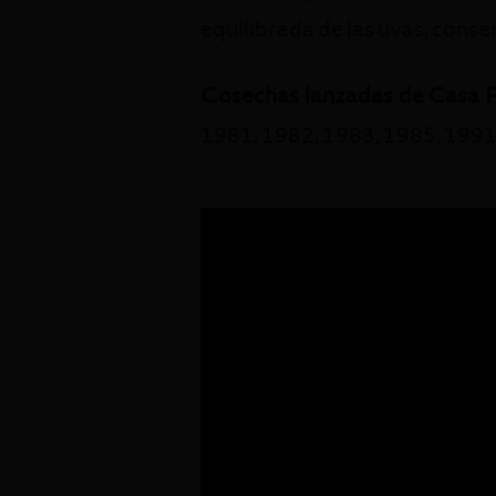
equilibrada de las uvas, cons
Cosechas lanzadas de Casa Fe
1981, 1982, 1983, 1985, 1991