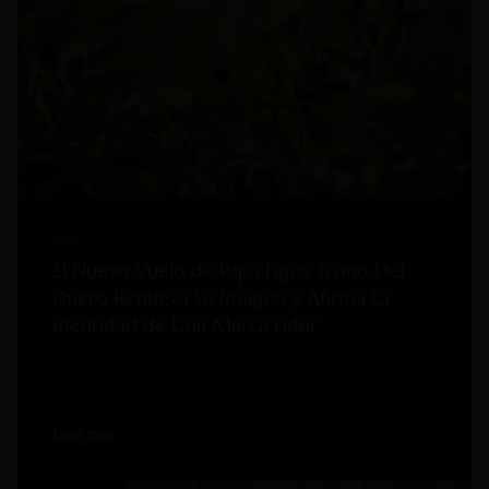
2026
El Nuevo Vuelo de Papa Figos: Icono Del
Duero Renueva Su Imagen y Afirma La
Identidad de Una Marca Líder
Leer mas