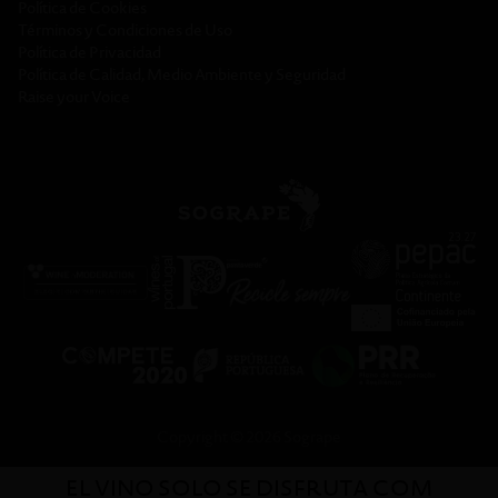
Política de Cookies
Términos y Condiciones de Uso
Política de Privacidad
Política de Calidad, Medio Ambiente y Seguridad
Raise your Voice
Copyright © 2026 Sogrape
EL VINO SOLO SE DISFRUTA COM