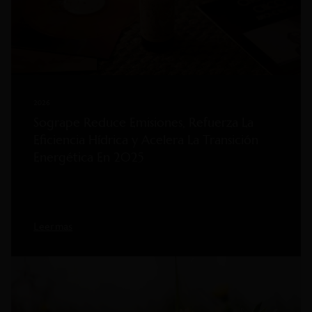
2026
Sogrape Reduce Emisiones, Refuerza La
Eficiencia Hídrica y Acelera La Transición
Energética En 2025
Leer mas