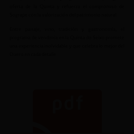
oferta de la Quinta y refuerza el compromiso de
Sogrape con la valorización del patrimonio natural.
Entre paisaje, vino, tradición y gastronomía, el
programa de vendimia en la Quinta do Seixo promete
una experiencia inolvidable y que celebra lo mejor del
Duero en cada detalle.