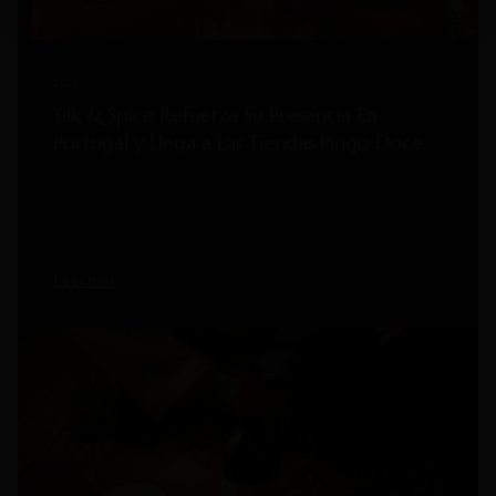
2026
Silk & Spice Refuerza Su Presencia En
Portugal y Llega a Las Tiendas Pingo Doce
Leer mas