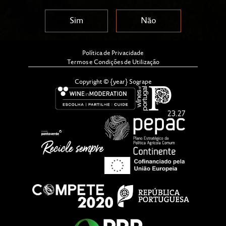
Sim
Não
Política de Privacidade
Termos e Condições de Utilização
Copyright © {year} Sogrape