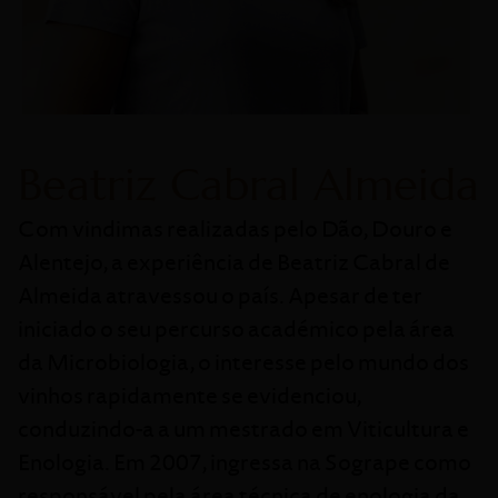
Beatriz Cabral Almeida
Com vindimas realizadas pelo Dão, Douro e
Alentejo, a experiência de Beatriz Cabral de
Almeida atravessou o país. Apesar de ter
iniciado o seu percurso académico pela área
da Microbiologia, o interesse pelo mundo dos
vinhos rapidamente se evidenciou,
conduzindo-a a um mestrado em Viticultura e
Enologia. Em 2007, ingressa na Sogrape como
responsável pela área técnica de enologia da