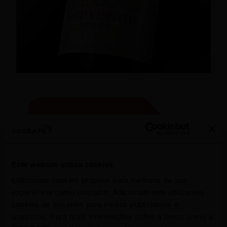
Este website utiliza cookies
Utilizamos cookies próprios para melhoria da sua
experiência como utilizador. Adicionalmente utilizamos
cookies de terceiros para efeitos publicitários e
Press release
analíticos. Para mais informações sobre a forma como a