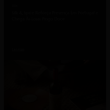
2026
Silk & Spice Reforça Presença Em Portugal e
Chega Às Lojas Pingo Doce
Ler mais