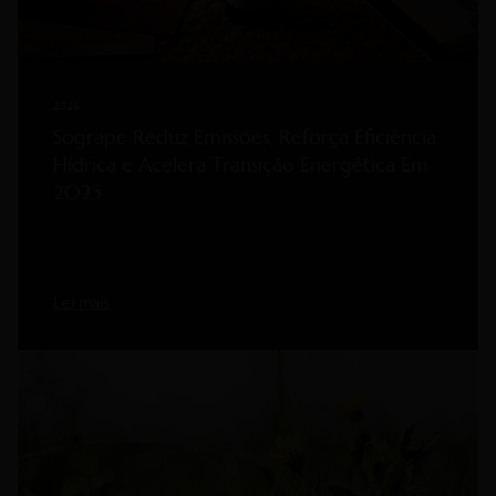
2026
Sogrape Reduz Emissões, Reforça Eficiência
Hídrica e Acelera Transição Energética Em
2025
Ler mais