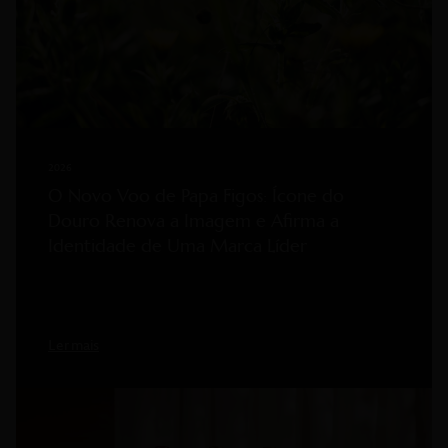
2026
O Novo Voo de Papa Figos: Ícone do
Douro Renova a Imagem e Afirma a
Identidade de Uma Marca Líder
Ler mais