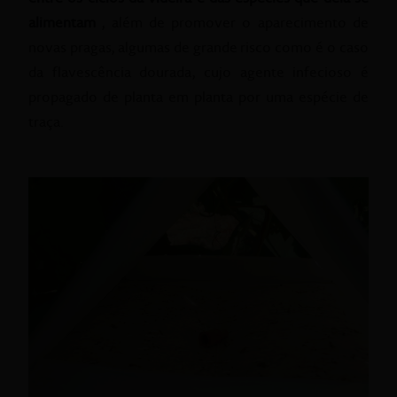
alimentam
, além de promover o aparecimento de
novas pragas, algumas de grande risco como é o caso
da flavescência dourada, cujo agente infecioso é
propagado de planta em planta por uma espécie de
traça.