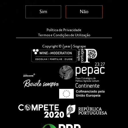
Sim
Não
Política de Privacidade
Termos e Condições de Utilização
Copyright © {year} Sogrape
IMPACTO