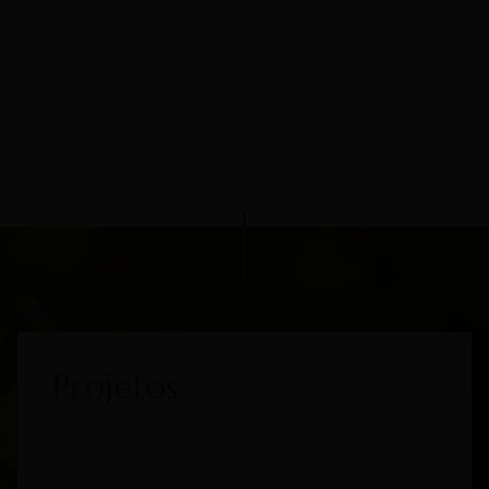
Projetos