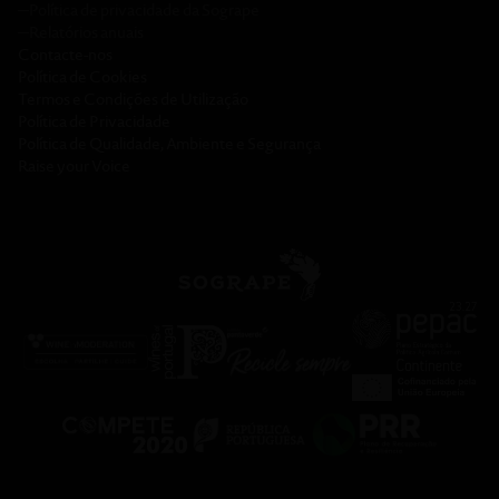
─
Política de privacidade da Sogrape
─
Relatórios anuais
Contacte-nos
Política de Cookies
Termos e Condições de Utilização
Política de Privacidade
Política de Qualidade, Ambiente e Segurança
Raise your Voice