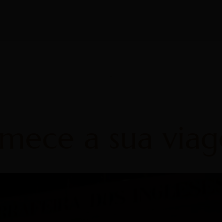
mece a sua via