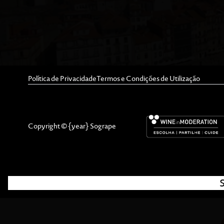
Política de Privacidade
Termos e Condições de Utilização
Copyright © {year} Sogrape