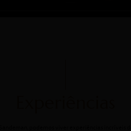
Experiências
andeman, podemos viver experiências incríveis d