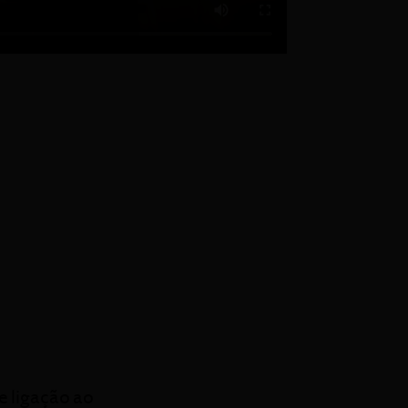
e ligação ao