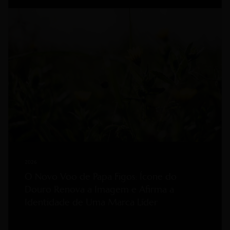
2026
O Novo Voo de Papa Figos: Ícone do
Douro Renova a Imagem e Afirma a
Identidade de Uma Marca Líder