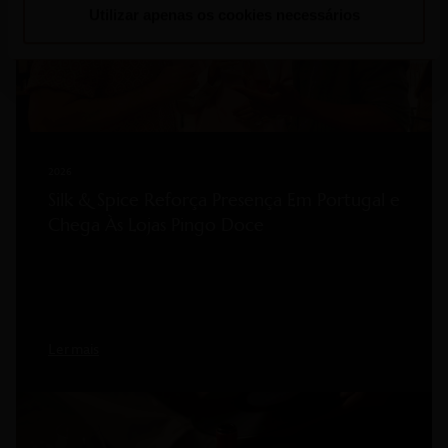
Utilizar apenas os cookies necessários
2026
Silk & Spice Reforça Presença Em Portugal e
Chega Às Lojas Pingo Doce
Ler mais