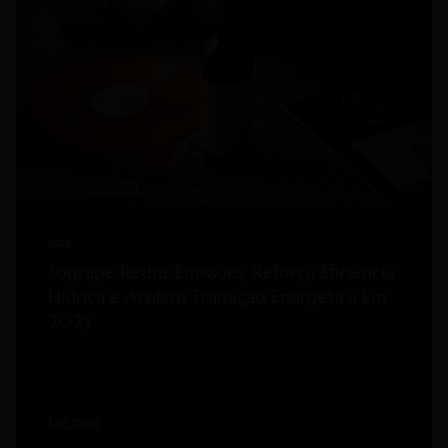
2026
Sogrape Reduz Emissões, Reforça Eficiência
Hídrica e Acelera Transição Energética Em
2025
Ler mais