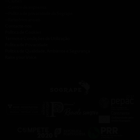
─
Clubes
─
Centro de imprensa
─
Política de privacidade da Sogrape
─
Relatórios anuais
Contacte-nos
Política de Cookies
Termos e Condições de Utilização
Política de Privacidade
Política de Qualidade, Ambiente e Segurança
Raise your Voice