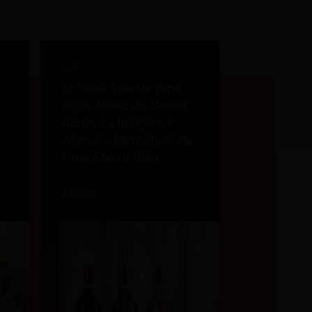
2026
O Novo Voo de Papa
Figos: Ícone do Douro
Renova a Imagem e
Afirma a Identidade de
Uma Marca Líder
Ler mais