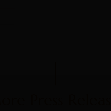
ore Press Releas