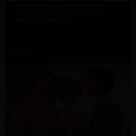
Mateus Rosé Lança Nova Campanha de
Verão e Convida os Portugueses a
“Refrescar a Conversa”
Ler mais