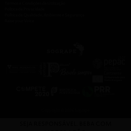
Termos e Condições de Utilização
Política de Privacidade
Política de Qualidade, Ambiente e Segurança
Raise your Voice
Copyright © 2026 Sogrape
SEJA RESPONSÁVEL. BEBA COM