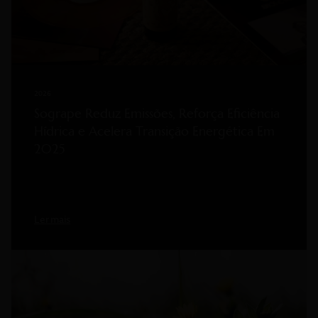
2026
Sogrape Reduz Emissões, Reforça Eficiência
Hídrica e Acelera Transição Energética Em
2025
Ler mais