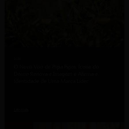
2026
O Novo Voo de Papa Figos: Ícone do
Douro Renova a Imagem e Afirma a
Identidade de Uma Marca Líder
Ler mais