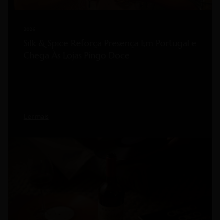
2026
Silk & Spice Reforça Presença Em Portugal e
Chega Às Lojas Pingo Doce
Ler mais